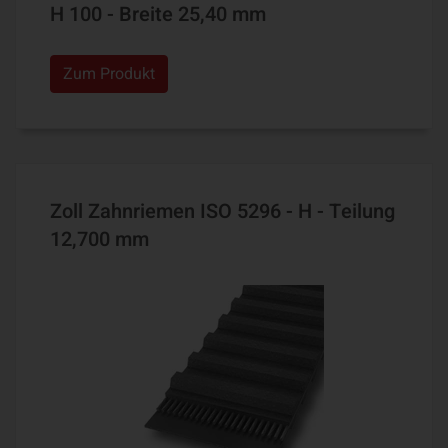
H 100 - Breite 25,40 mm
Zum Produkt
Zoll Zahnriemen ISO 5296 - H - Teilung
12,700 mm