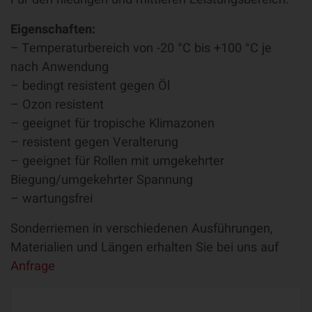
Eigenschaften:
– Temperaturbereich von -20 °C bis +100 °C je
nach Anwendung
– bedingt resistent gegen Öl
– Ozon resistent
– geeignet für tropische Klimazonen
– resistent gegen Veralterung
– geeignet für Rollen mit umgekehrter
Biegung/umgekehrter Spannung
– wartungsfrei
Sonderriemen in verschiedenen Ausführungen,
Materialien und Längen erhalten Sie bei uns auf
Anfrage