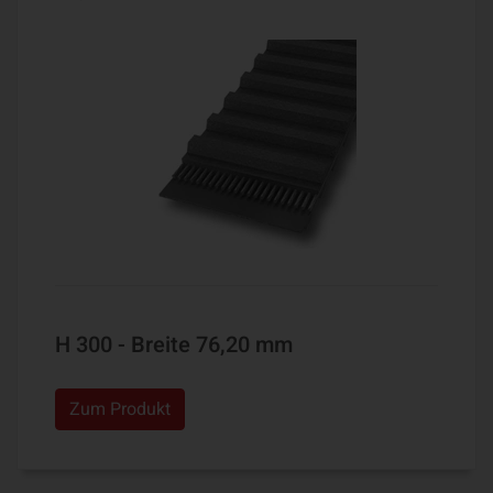
H 300 - Breite 76,20 mm
Zum Produkt