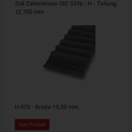
Zoll Zahnriemen ISO 5296 - H - Teilung
12,700 mm
H 075 - Breite 19,50 mm
Zum Produkt