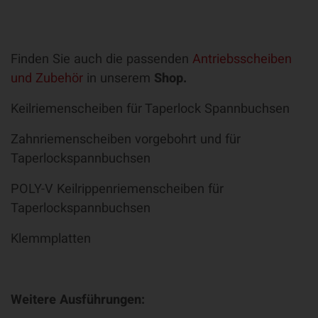
Finden Sie auch die passenden
Antriebsscheiben
und Zubehör
in unserem
Shop.
Keilriemenscheiben für Taperlock Spannbuchsen
Zahnriemenscheiben vorgebohrt und für
Taperlockspannbuchsen
POLY-V Keilrippenriemenscheiben für
Taperlockspannbuchsen
Klemmplatten
Weitere Ausführungen: