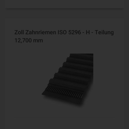
Zoll Zahnriemen ISO 5296 - H - Teilung
12,700 mm