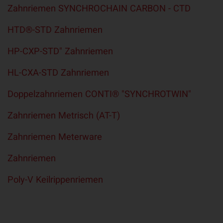
Zahnriemen SYNCHROCHAIN CARBON - CTD
HTD®-STD Zahnriemen
HP-CXP-STD" Zahnriemen
HL-CXA-STD Zahnriemen
Doppelzahnriemen CONTI® "SYNCHROTWIN"
Zahnriemen Metrisch (AT-T)
Zahnriemen Meterware
Zahnriemen
Poly-V Keilrippenriemen