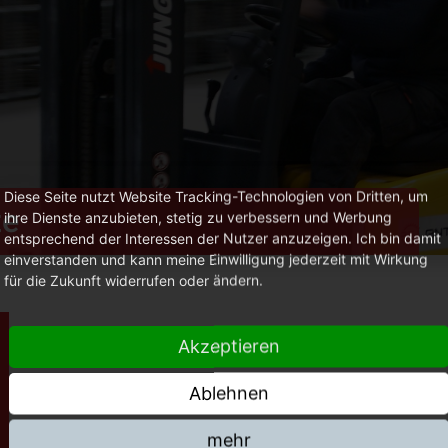
Diese Seite nutzt Website Tracking-Technologien von Dritten, um
te
ihre Dienste anzubieten, stetig zu verbessern und Werbung
entsprechend der Interessen der Nutzer anzuzeigen. Ich bin damit
einverstanden und kann meine Einwilligung jederzeit mit Wirkung
für die Zukunft widerrufen oder ändern.
Akzeptieren
Ablehnen
mehr