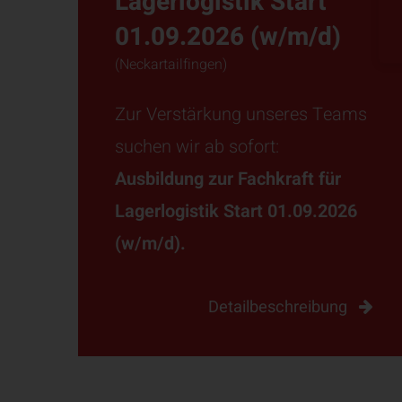
Lagerlogistik Start
01.09.2026 (w/m/d)
(Neckartailfingen)
Zur Verstärkung unseres Teams
suchen wir ab sofort:
Ausbildung zur Fachkraft für
Lagerlogistik Start 01.09.2026
(w/m/d).
Detailbeschreibung