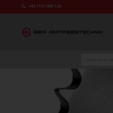
+49 7127-980 120