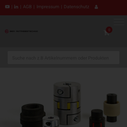
|
|
AGB
|
Impressum
|
Datenschutz
0