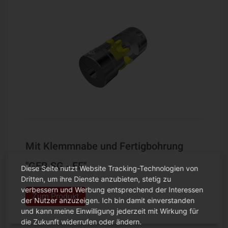
Mit Klemmnabe und Fertigbohrung
"GEB SG - FF"
Diese Seite nutzt Website Tracking-Technologien von
Dritten, um ihre Dienste anzubieten, stetig zu
verbessern und Werbung entsprechend der Interessen
Zum Produkt
der Nutzer anzuzeigen. Ich bin damit einverstanden
und kann meine Einwilligung jederzeit mit Wirkung für
die Zukunft widerrufen oder ändern.