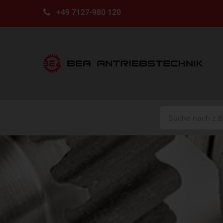
+49 7127-980 120